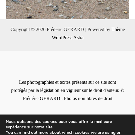
Copyright © 2026 Frédéric GERARD | Powered by
Thème
WordPress Astra
Les photographies et textes présents sur ce site sont
protégés par la législation en vigueur sur le droit d'auteur. ©
Frédéric GERARD . Photos non libres de droit
Nous utilisons des cookies pour vous offrir la meilleure
expérience sur notre site.
You can find out more about which cookies we are using or