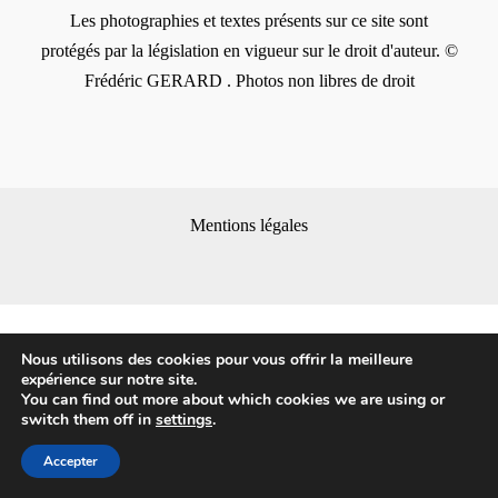
Les photographies et textes présents sur ce site sont
protégés par la législation en vigueur sur le droit d'auteur. ©
Frédéric GERARD . Photos non libres de droit
Mentions légales
Nous utilisons des cookies pour vous offrir la meilleure
expérience sur notre site.
You can find out more about which cookies we are using or
switch them off in
settings
.
Accepter